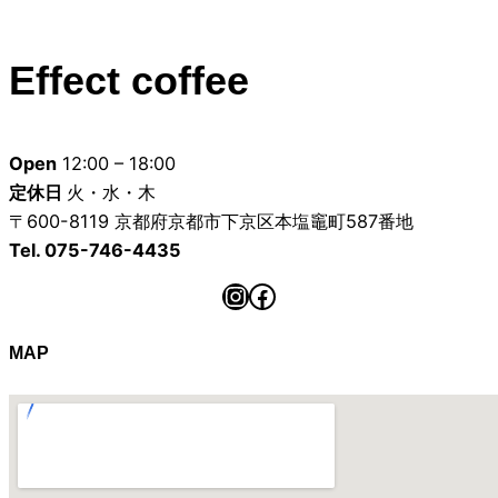
Effect coffee
Open
12:00 – 18:00
定休日
火・水・木
〒600-8119 京都府京都市下京区本塩竈町587番地
Tel. 075-746-4435
Instagram
Facebook
MAP