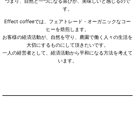
つまり、自然と一つになる喜びが、美味しいと感じるので
す。
Effect coffeeでは、フェアトレード・オーガニックなコー
ヒーを焙煎します。
お客様の経済活動が、自然を守り、農園で働く人々の生活を
大切にするものにして頂きたいです。
一人の経営者として、経済活動から平和になる方法を考えて
います。